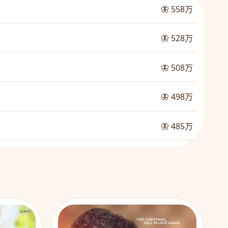
🦋 558万
🦋 528万
🦋 508万
🦋 498万
🦋 485万