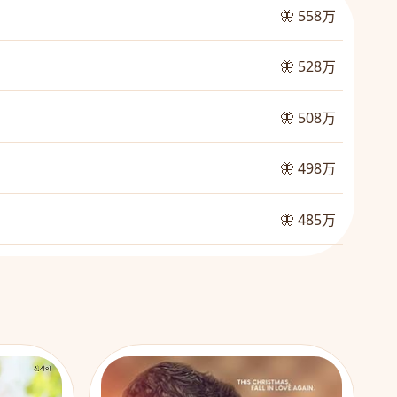
🦋 558万
🦋 528万
🦋 508万
🦋 498万
🦋 485万